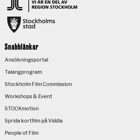
Snabblänkar
Ansökningsportal
Talangprogram
Stockholm Film Commission
Workshops & Event
STOCKmotion
Sprida kortfilm på Viddla
People of Film