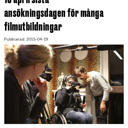
ansökningsdagen för många
filmutbildningar
Publicerad: 2015-04-19