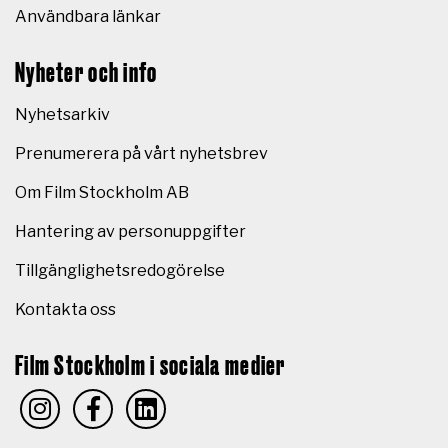
Användbara länkar
Nyheter och info
Nyhetsarkiv
Prenumerera på vårt nyhetsbrev
Om Film Stockholm AB
Hantering av personuppgifter
Tillgänglighetsredogörelse
Kontakta oss
Film Stockholm i sociala medier