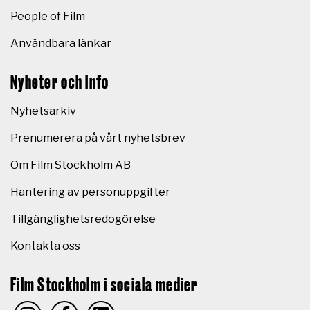
People of Film
Användbara länkar
Nyheter och info
Nyhetsarkiv
Prenumerera på vårt nyhetsbrev
Om Film Stockholm AB
Hantering av personuppgifter
Tillgänglighetsredogörelse
Kontakta oss
Film Stockholm i sociala medier