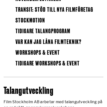
TRANSIT: STÖD TILL NYA FILMFÖRETAG
STOCKMOTION
TIDIGARE TALANGPROGRAM
VAR KAN JAG LÅNA FILMTEKNIK?
WORKSHOPS & EVENT
TIDIGARE WORKSHOPS & EVENT
Talangutveckling
Film Stockholm AB arbetar med talangutveckling på