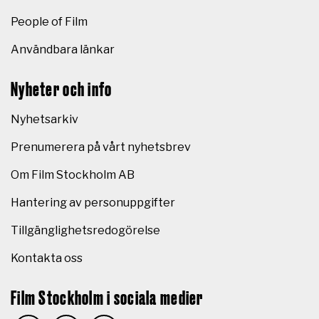
People of Film
Användbara länkar
Nyheter och info
Nyhetsarkiv
Prenumerera på vårt nyhetsbrev
Om Film Stockholm AB
Hantering av personuppgifter
Tillgänglighetsredogörelse
Kontakta oss
Film Stockholm i sociala medier