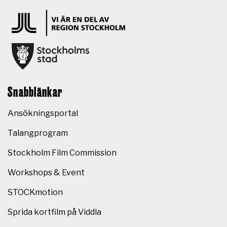
Snabblänkar
Ansökningsportal
Talangprogram
Stockholm Film Commission
Workshops & Event
STOCKmotion
Sprida kortfilm på Viddla