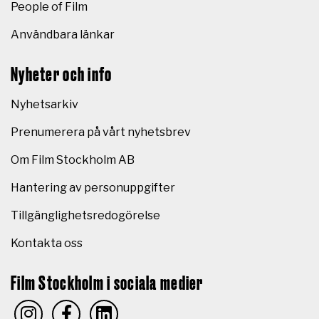
People of Film
Användbara länkar
Nyheter och info
Nyhetsarkiv
Prenumerera på vårt nyhetsbrev
Om Film Stockholm AB
Hantering av personuppgifter
Tillgänglighetsredogörelse
Kontakta oss
Film Stockholm i sociala medier