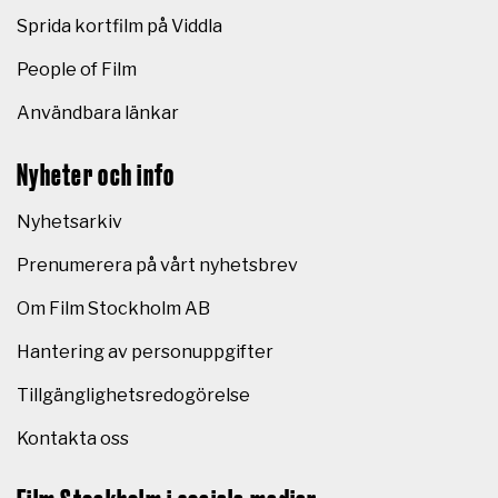
Sprida kortfilm på Viddla
People of Film
Användbara länkar
Nyheter och info
Nyhetsarkiv
Prenumerera på vårt nyhetsbrev
Om Film Stockholm AB
Hantering av personuppgifter
Tillgänglighetsredogörelse
Kontakta oss