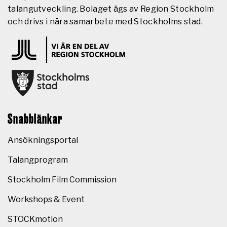
talangutveckling. Bolaget ägs av Region Stockholm
och drivs i nära samarbete med Stockholms stad.
Snabblänkar
Ansökningsportal
Talangprogram
Stockholm Film Commission
Workshops & Event
STOCKmotion