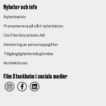
Nyheter och info
Nyhetsarkiv
Prenumerera på vårt nyhetsbrev
Om Film Stockholm AB
Hantering av personuppgifter
Tillgänglighetsredogörelse
Kontakta oss
Film Stockholm i sociala medier