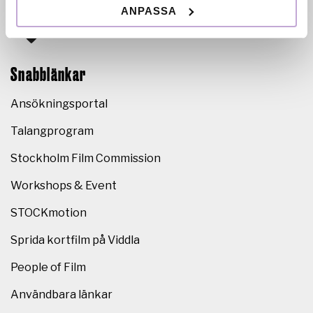
ANPASSA
Snabblänkar
Ansökningsportal
Talangprogram
Stockholm Film Commission
Workshops & Event
STOCKmotion
Sprida kortfilm på Viddla
People of Film
Användbara länkar