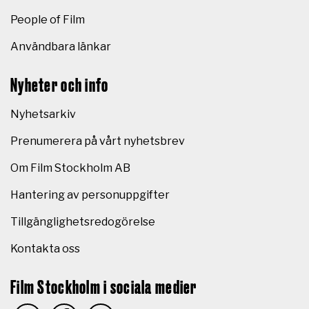
People of Film
Användbara länkar
Nyheter och info
Nyhetsarkiv
Prenumerera på vårt nyhetsbrev
Om Film Stockholm AB
Hantering av personuppgifter
Tillgänglighetsredogörelse
Kontakta oss
Film Stockholm i sociala medier