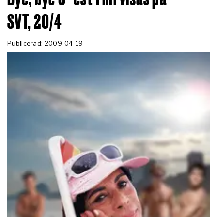
SVT, 20/4
Publicerad: 2009-04-19