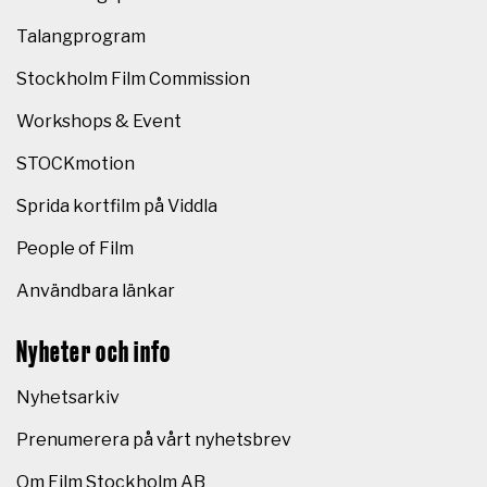
Talangprogram
Stockholm Film Commission
Workshops & Event
STOCKmotion
Sprida kortfilm på Viddla
People of Film
Användbara länkar
Nyheter och info
Nyhetsarkiv
Prenumerera på vårt nyhetsbrev
Om Film Stockholm AB