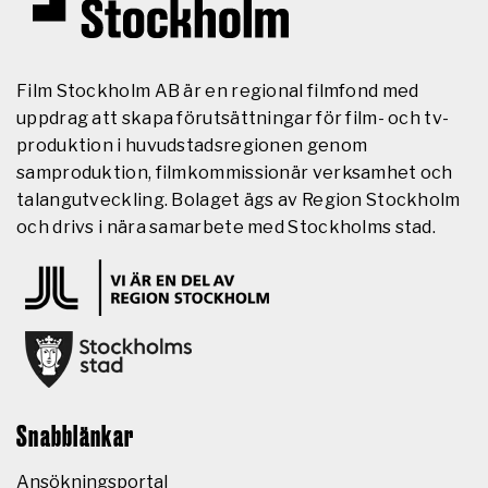
Film Stockholm AB är en regional filmfond med
uppdrag att skapa förutsättningar för film- och tv-
produktion i huvudstadsregionen genom
samproduktion, filmkommissionär verksamhet och
talangutveckling. Bolaget ägs av Region Stockholm
och drivs i nära samarbete med Stockholms stad.
Snabblänkar
Ansökningsportal