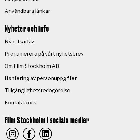
Användbara länkar
Nyheter och info
Nyhetsarkiv
Prenumerera på vårt nyhetsbrev
Om Film Stockholm AB
Hantering av personuppgifter
Tillgänglighetsredogörelse
Kontakta oss
Film Stockholm i sociala medier