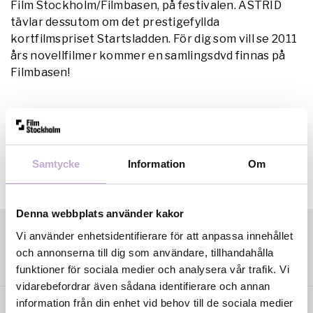
Film Stockholm/Filmbasen, på festivalen. ASTRID
tävlar dessutom om det prestigefyllda
kortfilmspriset Startsladden.
För dig som vill se 2011
års novellfilmer kommer en samlingsdvd finnas på
Filmbasen!
Samtycke
Information
Om
Denna webbplats använder kakor
Vi använder enhetsidentifierare för att anpassa innehållet
och annonserna till dig som användare, tillhandahålla
funktioner för sociala medier och analysera vår trafik. Vi
vidarebefordrar även sådana identifierare och annan
information från din enhet vid behov till de sociala medier