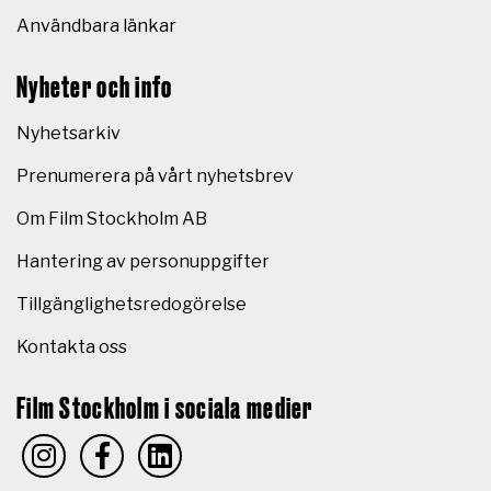
Användbara länkar
Nyheter och info
Nyhetsarkiv
Prenumerera på vårt nyhetsbrev
Om Film Stockholm AB
Hantering av personuppgifter
Tillgänglighetsredogörelse
Kontakta oss
Film Stockholm i sociala medier