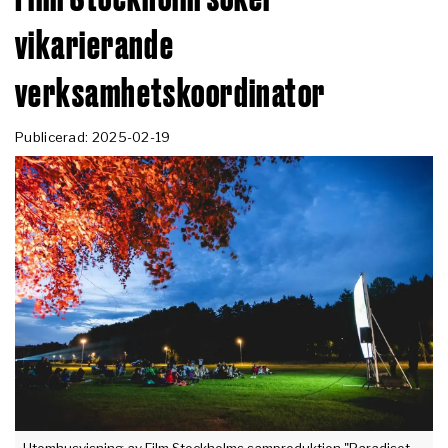
vikarierande
verksamhetskoordinator
Publicerad: 2025-02-19