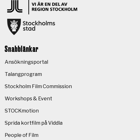
Snabblänkar
Ansökningsportal
Talangprogram
Stockholm Film Commission
Workshops & Event
STOCKmotion
Sprida kortfilm på Viddla
People of Film