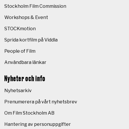
Stockholm Film Commission
Workshops & Event
STOCKmotion
Sprida kortfilm på Viddla
People of Film
Användbara länkar
Nyheter och info
Nyhetsarkiv
Prenumerera på vårt nyhetsbrev
Om Film Stockholm AB
Hantering av personuppgifter