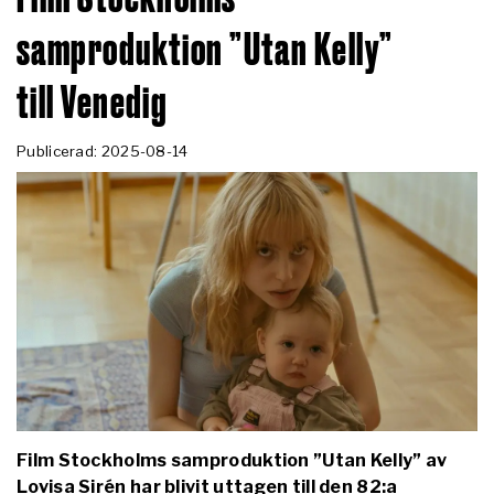
samproduktion ”Utan Kelly”
till Venedig
Publicerad: 2025-08-14
Film Stockholms samproduktion ”Utan Kelly” av
Lovisa Sirén har blivit uttagen till den 82:a