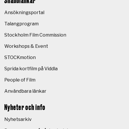
Snabblänkar
Ansökningsportal
Talangprogram
Stockholm Film Commission
Workshops & Event
STOCKmotion
Sprida kortfilm på Viddla
People of Film
Användbara länkar
Nyheter och info
Nyhetsarkiv