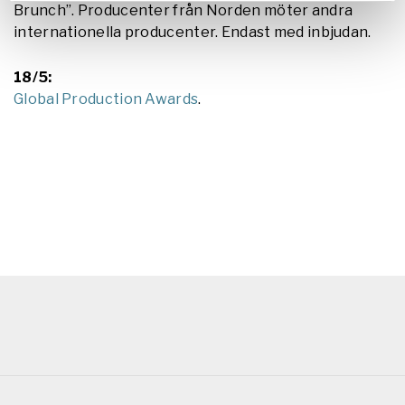
Brunch”. Producenter från Norden möter andra
internationella producenter. Endast med inbjudan.
18/5:
Global Production Awards
.