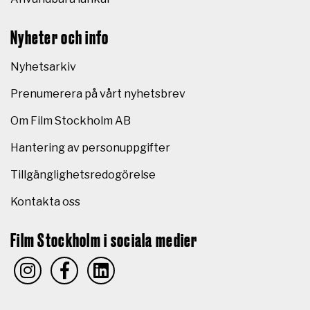
Nyheter och info
Nyhetsarkiv
Prenumerera på vårt nyhetsbrev
Om Film Stockholm AB
Hantering av personuppgifter
Tillgänglighetsredogörelse
Kontakta oss
Film Stockholm i sociala medier