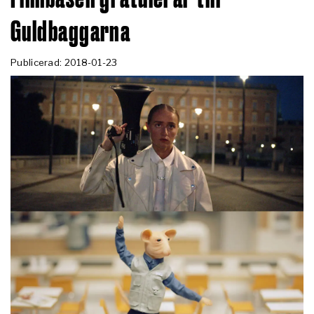
Guldbaggarna
Publicerad: 2018-01-23