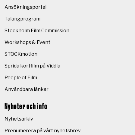
Ansökningsportal
Talangprogram
Stockholm Film Commission
Workshops & Event
STOCKmotion
Sprida kortfilm på Viddla
People of Film
Användbara länkar
Nyheter och info
Nyhetsarkiv
Prenumerera på vårt nyhetsbrev