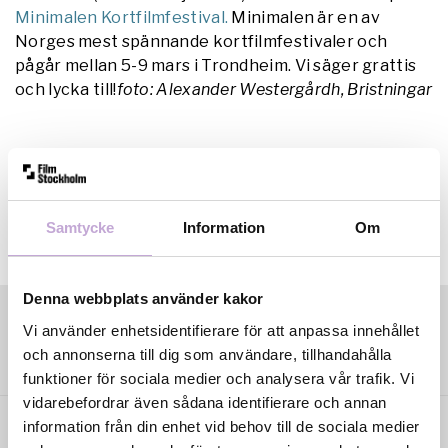
Minimalen Kortfilmfestival.
Minimalen är en av
Norges mest spännande kortfilmfestivaler och
pågår mellan 5-9 mars i Trondheim. Vi säger grattis
och lycka till!
foto: Alexander Westergårdh, Bristningar
Samtycke
Information
Om
Denna webbplats använder kakor
Vi använder enhetsidentifierare för att anpassa innehållet
och annonserna till dig som användare, tillhandahålla
funktioner för sociala medier och analysera vår trafik. Vi
vidarebefordrar även sådana identifierare och annan
information från din enhet vid behov till de sociala medier