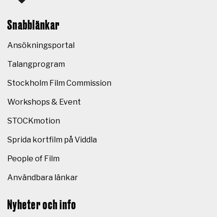
Snabblänkar
Ansökningsportal
Talangprogram
Stockholm Film Commission
Workshops & Event
STOCKmotion
Sprida kortfilm på Viddla
People of Film
Användbara länkar
Nyheter och info