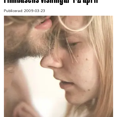
Publicerad: 2009-03-23