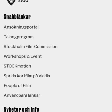
Snabblänkar
Ansökningsportal
Talangprogram
Stockholm Film Commission
Workshops & Event
STOCKmotion
Sprida kortfilm på Viddla
People of Film
Användbara länkar
Nyheter och info