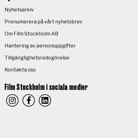
Nyhetsarkiv
Prenumerera på vårt nyhetsbrev
Om Film Stockholm AB
Hantering av personuppgifter
Tillgänglighetsredogörelse
Kontakta oss
Film Stockholm i sociala medier