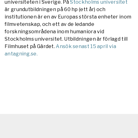
universiteten i Sverige. På
Stockholms universitet
är grundutbildningen på 60 hp (ett år) och
institutionen är en av Europas största enheter inom
filmvetenskap, och ett av de ledande
forskningsområdena inom humaniora vid
Stockholms universitet. Utbildningen är förlagd till
Filmhuset på Gärdet.
Ansök senast 15 april via
antagning.se.