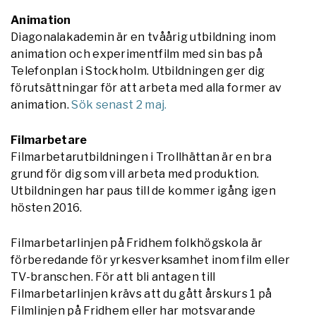
Animation
Diagonalakademin är en tvåårig utbildning inom
animation och experimentfilm med sin bas på
Telefonplan i Stockholm. Utbildningen ger dig
förutsättningar för att arbeta med alla former av
animation.
Sök senast 2 maj.
Filmarbetare
Filmarbetarutbildningen i Trollhättan är en bra
grund för dig som vill arbeta med produktion.
Utbildningen har paus till de kommer igång igen
hösten 2016.
Filmarbetarlinjen på Fridhem folkhögskola är
förberedande för yrkesverksamhet inom film eller
TV-branschen. För att bli antagen till
Filmarbetarlinjen krävs att du gått årskurs 1 på
Filmlinjen på Fridhem eller har motsvarande