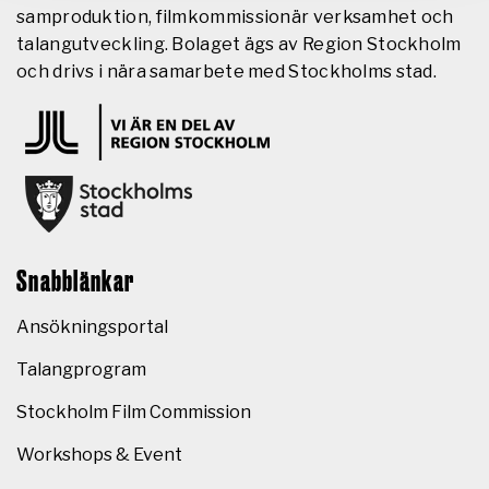
samproduktion, filmkommissionär verksamhet och
talangutveckling. Bolaget ägs av Region Stockholm
och drivs i nära samarbete med Stockholms stad.
Snabblänkar
Ansökningsportal
Talangprogram
Stockholm Film Commission
Workshops & Event