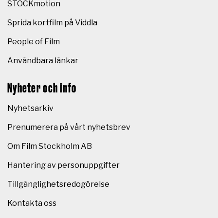
STOCKmotion
Sprida kortfilm på Viddla
People of Film
Användbara länkar
Nyheter och info
Nyhetsarkiv
Prenumerera på vårt nyhetsbrev
Om Film Stockholm AB
Hantering av personuppgifter
Tillgänglighetsredogörelse
Kontakta oss