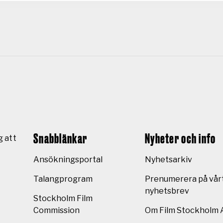
Snabblänkar
Nyheter och info
g att
Ansökningsportal
Nyhetsarkiv
Talangprogram
Prenumerera på vår
nyhetsbrev
Stockholm Film
Commission
Om Film Stockholm 