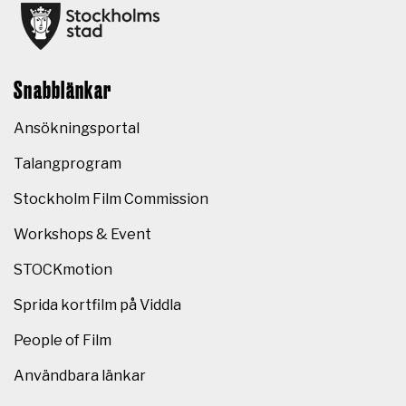
Snabblänkar
Ansökningsportal
Talangprogram
Stockholm Film Commission
Workshops & Event
STOCKmotion
Sprida kortfilm på Viddla
People of Film
Användbara länkar