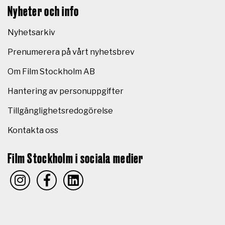
Nyheter och info
Nyhetsarkiv
Prenumerera på vårt nyhetsbrev
Om Film Stockholm AB
Hantering av personuppgifter
Tillgänglighetsredogörelse
Kontakta oss
Film Stockholm i sociala medier