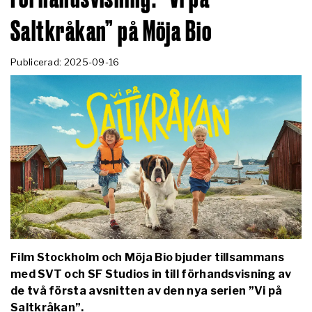
Saltkråkan” på Möja Bio
Publicerad: 2025-09-16
Film Stockholm och Möja Bio bjuder tillsammans
med SVT och SF Studios in till förhandsvisning av
de två första avsnitten av den nya serien ”Vi på
Saltkråkan”.