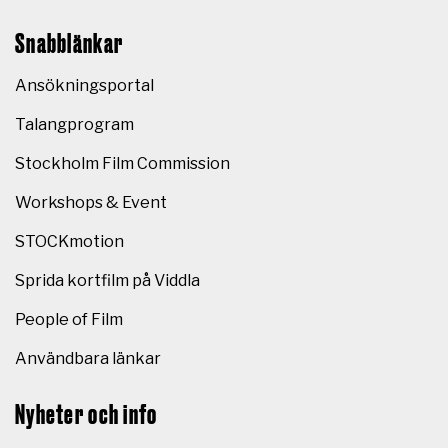
Snabblänkar
Ansökningsportal
Talangprogram
Stockholm Film Commission
Workshops & Event
STOCKmotion
Sprida kortfilm på Viddla
People of Film
Användbara länkar
Nyheter och info