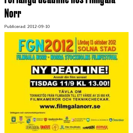
Norr
Publicerad: 2012-09-10