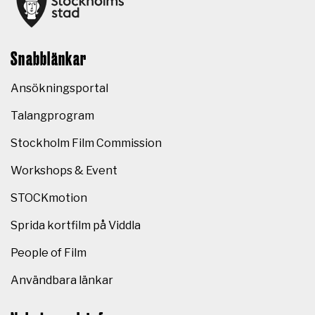
Snabblänkar
Ansökningsportal
Talangprogram
Stockholm Film Commission
Workshops & Event
STOCKmotion
Sprida kortfilm på Viddla
People of Film
Användbara länkar