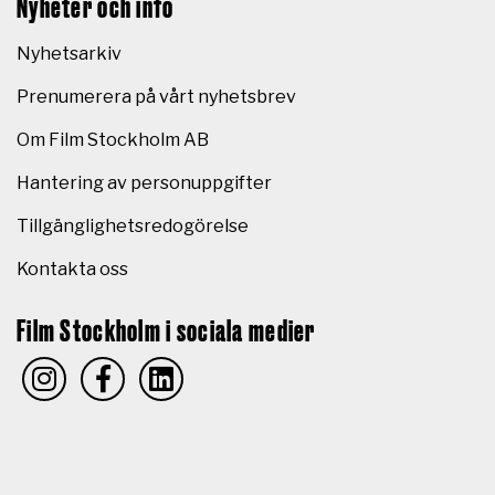
Nyheter och info
Nyhetsarkiv
Prenumerera på vårt nyhetsbrev
Om Film Stockholm AB
Hantering av personuppgifter
Tillgänglighetsredogörelse
Kontakta oss
Film Stockholm i sociala medier