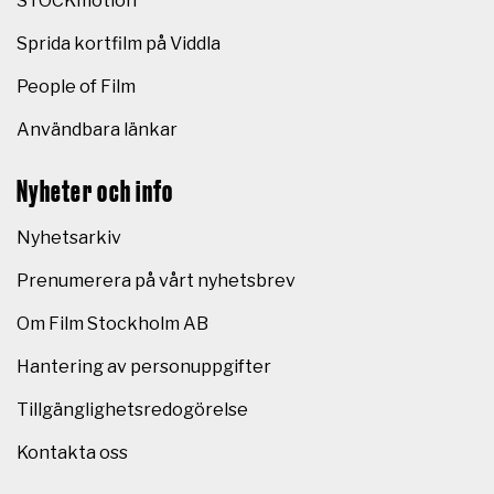
STOCKmotion
Sprida kortfilm på Viddla
People of Film
Användbara länkar
Nyheter och info
Nyhetsarkiv
Prenumerera på vårt nyhetsbrev
Om Film Stockholm AB
Hantering av personuppgifter
Tillgänglighetsredogörelse
Kontakta oss