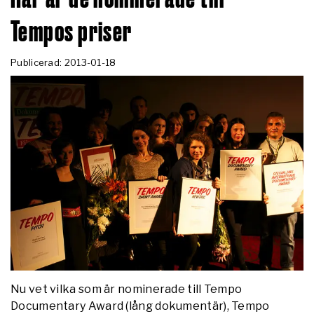
Tempos priser
Publicerad: 2013-01-18
Nu vet vilka som är nominerade till Tempo
Documentary Award (lång dokumentär), Tempo