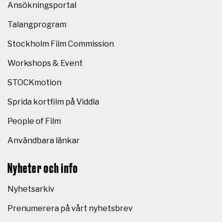
Ansökningsportal
Talangprogram
Stockholm Film Commission
Workshops & Event
STOCKmotion
Sprida kortfilm på Viddla
People of Film
Användbara länkar
Nyheter och info
Nyhetsarkiv
Prenumerera på vårt nyhetsbrev