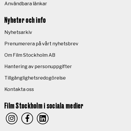
Användbara länkar
Nyheter och info
Nyhetsarkiv
Prenumerera på vårt nyhetsbrev
Om Film Stockholm AB
Hantering av personuppgifter
Tillgänglighetsredogörelse
Kontakta oss
Film Stockholm i sociala medier