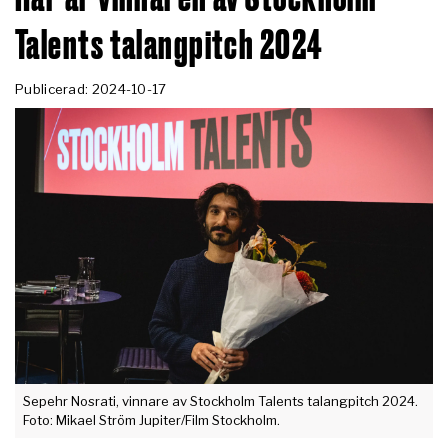
Talents talangpitch 2024
Publicerad: 2024-10-17
Sepehr Nosrati, vinnare av Stockholm Talents talangpitch 2024.
Foto: Mikael Ström Jupiter/Film Stockholm.