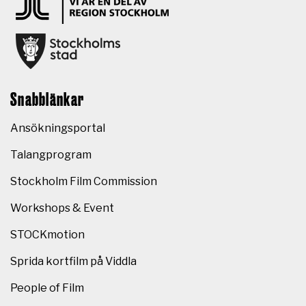
Snabblänkar
Ansökningsportal
Talangprogram
Stockholm Film Commission
Workshops & Event
STOCKmotion
Sprida kortfilm på Viddla
People of Film