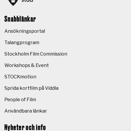
Snabblänkar
Ansökningsportal
Talangprogram
Stockholm Film Commission
Workshops & Event
STOCKmotion
Sprida kortfilm på Viddla
People of Film
Användbara länkar
Nyheter och info