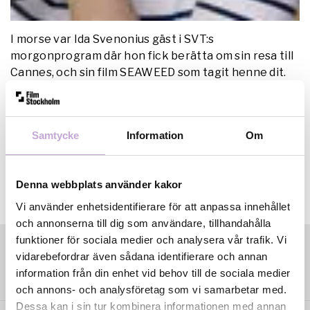
I morse var Ida Svenonius gäst i SVT:s
morgonprogram där hon fick berätta om sin resa till
Cannes, och sin film SEAWEED som tagit henne dit.
Se inslaget här
Samtycke
Information
Om
Denna webbplats använder kakor
Vi använder enhetsidentifierare för att anpassa innehållet
och annonserna till dig som användare, tillhandahålla
funktioner för sociala medier och analysera vår trafik. Vi
vidarebefordrar även sådana identifierare och annan
information från din enhet vid behov till de sociala medier
och annons- och analysföretag som vi samarbetar med.
Dessa kan i sin tur kombinera informationen med annan