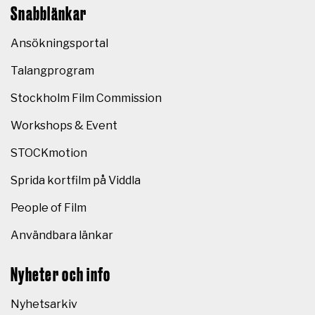
Snabblänkar
Ansökningsportal
Talangprogram
Stockholm Film Commission
Workshops & Event
STOCKmotion
Sprida kortfilm på Viddla
People of Film
Användbara länkar
Nyheter och info
Nyhetsarkiv