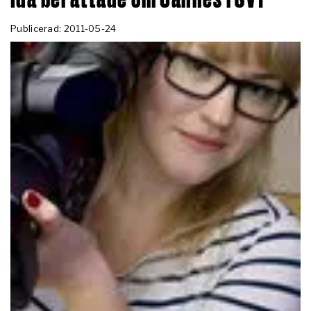
Publicerad: 2011-05-24