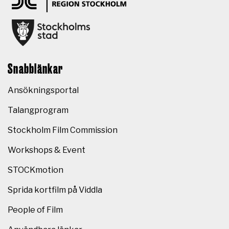
Snabblänkar
Ansökningsportal
Talangprogram
Stockholm Film Commission
Workshops & Event
STOCKmotion
Sprida kortfilm på Viddla
People of Film