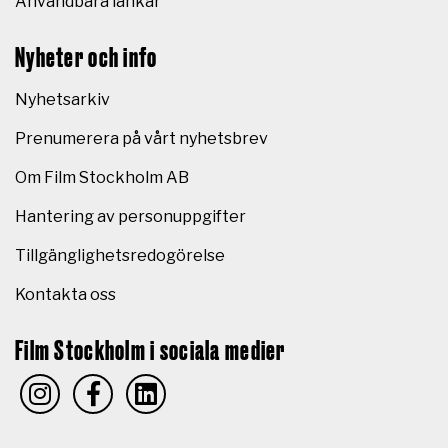
Användbara länkar
Nyheter och info
Nyhetsarkiv
Prenumerera på vårt nyhetsbrev
Om Film Stockholm AB
Hantering av personuppgifter
Tillgänglighetsredogörelse
Kontakta oss
Film Stockholm i sociala medier