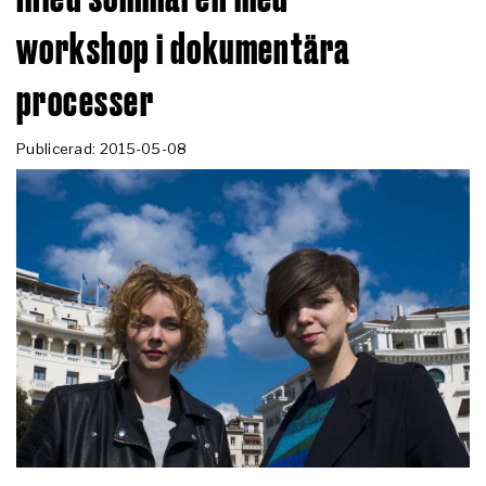
workshop i dokumentära
processer
Publicerad: 2015-05-08