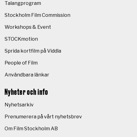
Talangprogram
Stockholm Film Commission
Workshops & Event
STOCKmotion
Sprida kortfilm på Viddla
People of Film
Användbara länkar
Nyheter och info
Nyhetsarkiv
Prenumerera på vårt nyhetsbrev
Om Film Stockholm AB