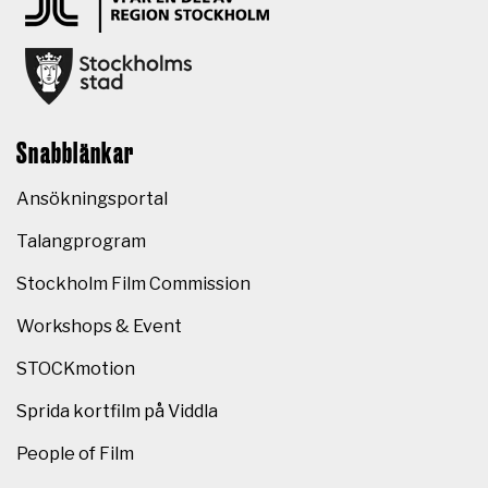
Snabblänkar
Ansökningsportal
Talangprogram
Stockholm Film Commission
Workshops & Event
STOCKmotion
Sprida kortfilm på Viddla
People of Film