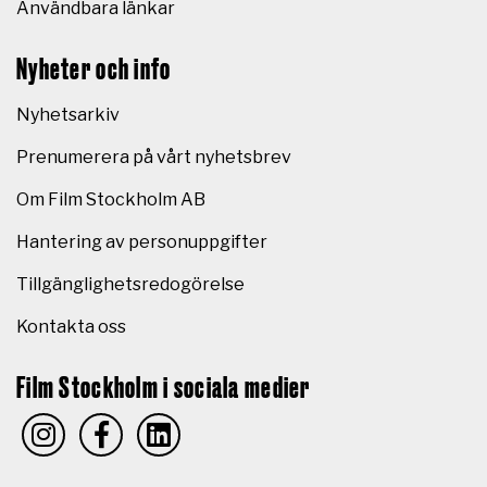
Användbara länkar
Nyheter och info
Nyhetsarkiv
Prenumerera på vårt nyhetsbrev
Om Film Stockholm AB
Hantering av personuppgifter
Tillgänglighetsredogörelse
Kontakta oss
Film Stockholm i sociala medier