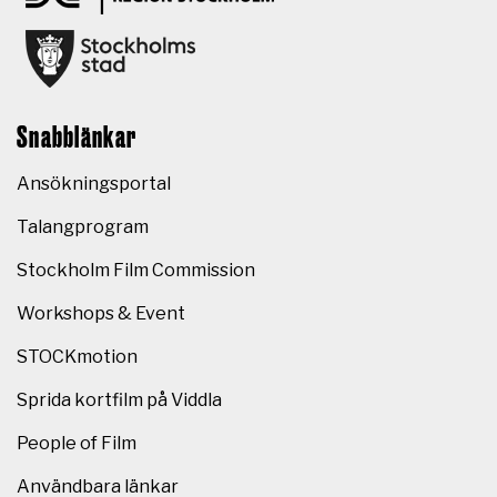
Snabblänkar
Ansökningsportal
Talangprogram
Stockholm Film Commission
Workshops & Event
STOCKmotion
Sprida kortfilm på Viddla
People of Film
Användbara länkar