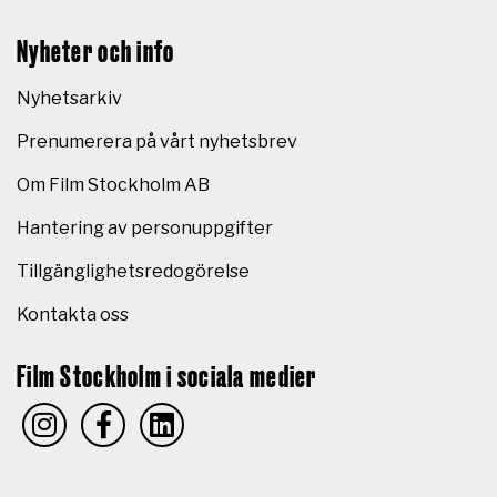
Nyheter och info
Nyhetsarkiv
Prenumerera på vårt nyhetsbrev
Om Film Stockholm AB
Hantering av personuppgifter
Tillgänglighetsredogörelse
Kontakta oss
Film Stockholm i sociala medier