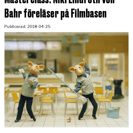
Bahr föreläser på Filmbasen
Publicerad: 2018-04-25