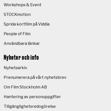
Workshops & Event
STOCKmotion
Sprida kortfilm på Viddla
People of Film
Användbara länkar
Nyheter och info
Nyhetsarkiv
Prenumerera på vårt nyhetsbrev
Om Film Stockholm AB
Hantering av personuppgifter
Tillgänglighetsredogörelse