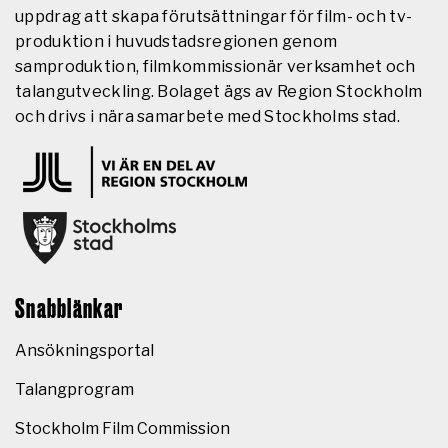
uppdrag att skapa förutsättningar för film- och tv-
produktion i huvudstadsregionen genom
samproduktion, filmkommissionär verksamhet och
talangutveckling. Bolaget ägs av Region Stockholm
och drivs i nära samarbete med Stockholms stad.
Snabblänkar
Ansökningsportal
Talangprogram
Stockholm Film Commission