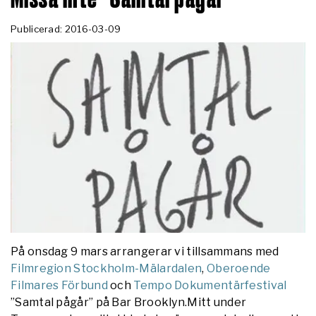
Publicerad: 2016-03-09
På onsdag 9 mars arrangerar vi tillsammans med
Filmregion Stockholm-Mälardalen
,
Oberoende
Filmares Förbund
och
Tempo Dokumentärfestival
”Samtal pågår” på Bar Brooklyn.
Mitt under