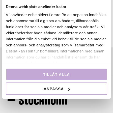
Denna webbplats använder kakor
Vi använder enhetsidentifierare för att anpassa innehållet
och annonserna till dig som användare, tillhandahålla
funktioner för sociala medier och analysera vår trafik. Vi
vidarebefordrar även sådana identifierare och annan
information från din enhet vid behov till de sociala medier
och annons- och analysföretag som vi samarbetar med.
Dessa kan i sin tur kombinera informationen med annan
information som du har tillhandahållit eller som de har
samlat in när du har använt deras tjänster.
TILLÅT ALLA
ANPASSA