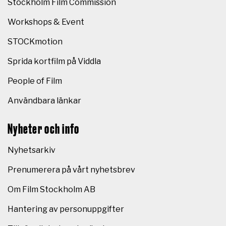
Stockholm Film Commission
Workshops & Event
STOCKmotion
Sprida kortfilm på Viddla
People of Film
Användbara länkar
Nyheter och info
Nyhetsarkiv
Prenumerera på vårt nyhetsbrev
Om Film Stockholm AB
Hantering av personuppgifter