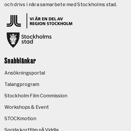
och drivs i nära samarbete med Stockholms stad.
Snabblänkar
Ansökningsportal
Talangprogram
Stockholm Film Commission
Workshops & Event
STOCKmotion
Sprida kortfilm på Viddla