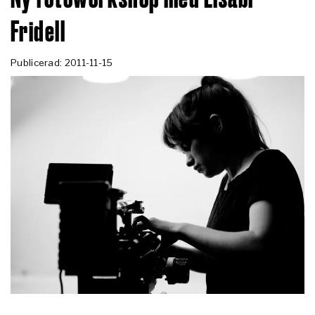
Fridell
Publicerad: 2011-11-15