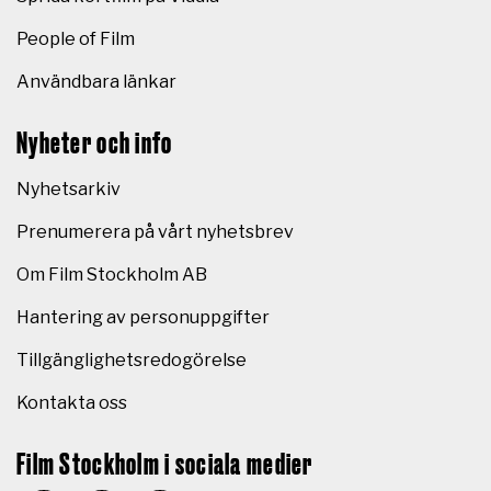
People of Film
Användbara länkar
Nyheter och info
Nyhetsarkiv
Prenumerera på vårt nyhetsbrev
Om Film Stockholm AB
Hantering av personuppgifter
Tillgänglighetsredogörelse
Kontakta oss
Film Stockholm i sociala medier