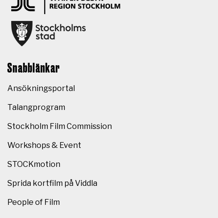
Snabblänkar
Ansökningsportal
Talangprogram
Stockholm Film Commission
Workshops & Event
STOCKmotion
Sprida kortfilm på Viddla
People of Film