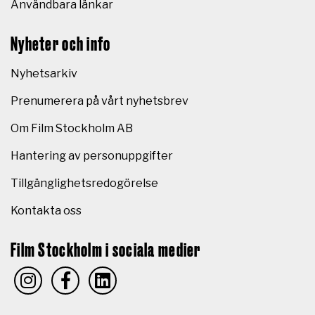
Användbara länkar
Nyheter och info
Nyhetsarkiv
Prenumerera på vårt nyhetsbrev
Om Film Stockholm AB
Hantering av personuppgifter
Tillgänglighetsredogörelse
Kontakta oss
Film Stockholm i sociala medier