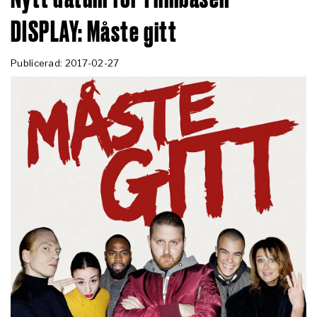
DISPLAY: Måste gitt
Publicerad: 2017-02-27