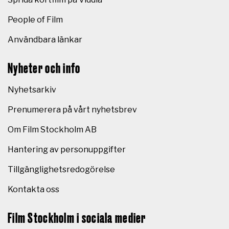
People of Film
Användbara länkar
Nyheter och info
Nyhetsarkiv
Prenumerera på vårt nyhetsbrev
Om Film Stockholm AB
Hantering av personuppgifter
Tillgänglighetsredogörelse
Kontakta oss
Film Stockholm i sociala medier