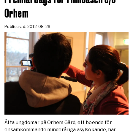
Orhem
Publicerad: 2012-08-29
Åtta ungdomar på Orhem Gård, ett boende för
ensamkommande minderåriga asylsökande, har