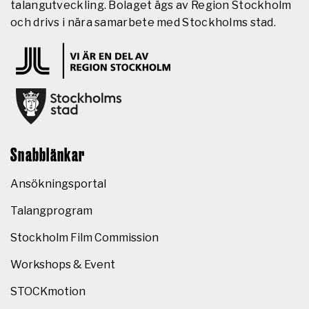
talangutveckling. Bolaget ägs av Region Stockholm
och drivs i nära samarbete med Stockholms stad.
Snabblänkar
Ansökningsportal
Talangprogram
Stockholm Film Commission
Workshops & Event
STOCKmotion