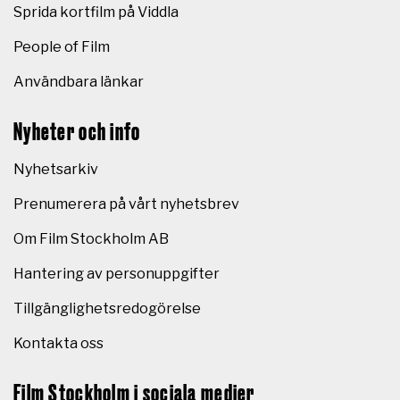
Sprida kortfilm på Viddla
People of Film
Användbara länkar
Nyheter och info
Nyhetsarkiv
Prenumerera på vårt nyhetsbrev
Om Film Stockholm AB
Hantering av personuppgifter
Tillgänglighetsredogörelse
Kontakta oss
Film Stockholm i sociala medier