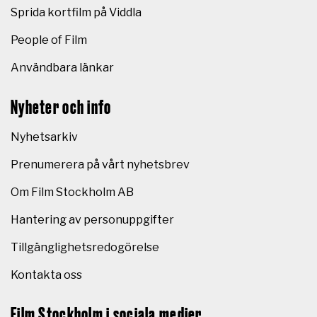
Sprida kortfilm på Viddla
People of Film
Användbara länkar
Nyheter och info
Nyhetsarkiv
Prenumerera på vårt nyhetsbrev
Om Film Stockholm AB
Hantering av personuppgifter
Tillgänglighetsredogörelse
Kontakta oss
Film Stockholm i sociala medier