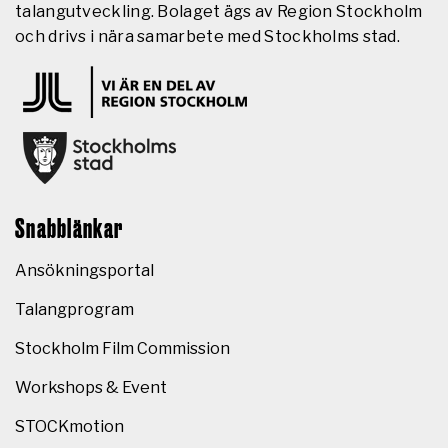
talangutveckling. Bolaget ägs av Region Stockholm
och drivs i nära samarbete med Stockholms stad.
Snabblänkar
Ansökningsportal
Talangprogram
Stockholm Film Commission
Workshops & Event
STOCKmotion