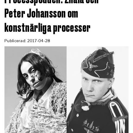
Peter Johansson om
konstnärliga processer
Publicerad: 2017-04-28