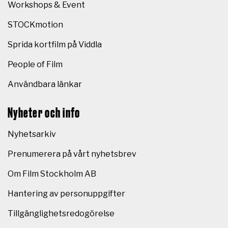
Workshops & Event
STOCKmotion
Sprida kortfilm på Viddla
People of Film
Användbara länkar
Nyheter och info
Nyhetsarkiv
Prenumerera på vårt nyhetsbrev
Om Film Stockholm AB
Hantering av personuppgifter
Tillgänglighetsredogörelse