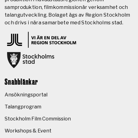
samproduktion, filmkommissionär verksamhet och
talangutveckling. Bolaget ägs av Region Stockholm
och drivs i nära samarbete med Stockholms stad.
Snabblänkar
Ansökningsportal
Talangprogram
Stockholm Film Commission
Workshops & Event