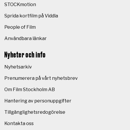
STOCKmotion
Sprida kortfilm på Viddla
People of Film
Användbara länkar
Nyheter och info
Nyhetsarkiv
Prenumerera på vårt nyhetsbrev
Om Film Stockholm AB
Hantering av personuppgifter
Tillgänglighetsredogörelse
Kontakta oss