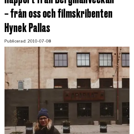
– från oss och filmskribenten
Hynek Pallas
Publicerad: 2010-07-08