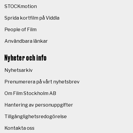
STOCKmotion
Sprida kortfilm på Viddla
People of Film
Användbara länkar
Nyheter och info
Nyhetsarkiv
Prenumerera på vårt nyhetsbrev
Om Film Stockholm AB
Hantering av personuppgifter
Tillgänglighetsredogörelse
Kontakta oss