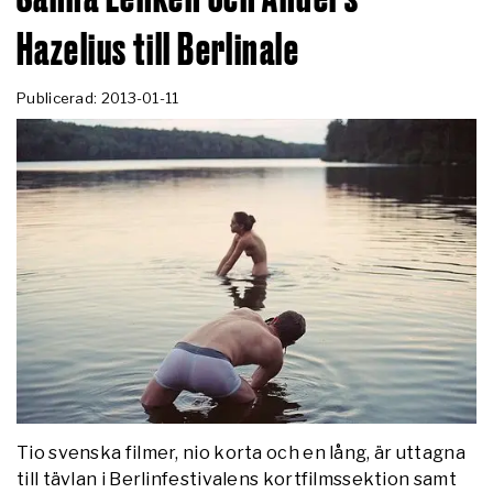
Hazelius till Berlinale
Publicerad: 2013-01-11
Tio svenska filmer, nio korta och en lång, är uttagna
till tävlan i Berlinfestivalens kortfilmssektion samt