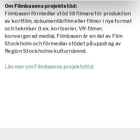
Om Filmbasens projektstöd:
​Filmbasen förmedlar stöd till filmare för produktion
av kortfilm, dokumentärfilm eller filmer i nya format
och tekniker (t.ex. kortserier, VR-filmer,
konvergerad media). Filmbasen är en del av Film
Stockholm och förmedlar stödet på uppdrag av
Region Stockholms kulturnämnd.
​Läs mer om Filmbasens projektstöd.