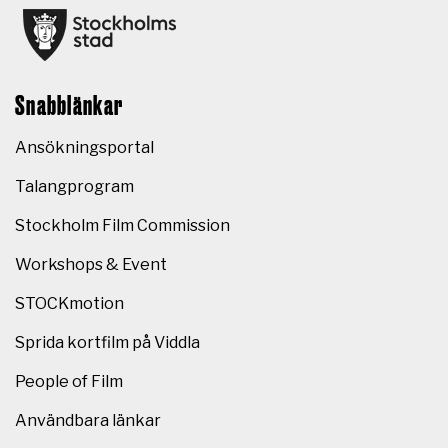
Snabblänkar
Ansökningsportal
Talangprogram
Stockholm Film Commission
Workshops & Event
STOCKmotion
Sprida kortfilm på Viddla
People of Film
Användbara länkar