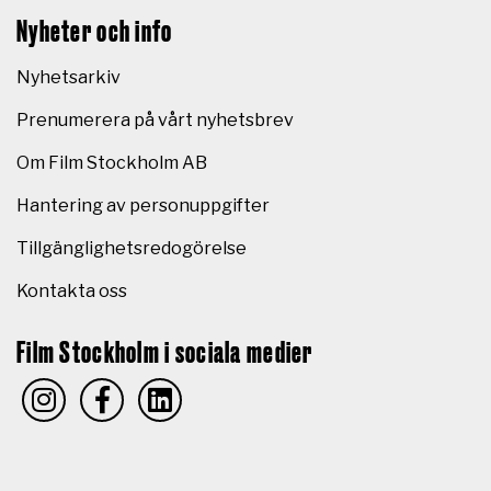
Nyheter och info
Nyhetsarkiv
Prenumerera på vårt nyhetsbrev
Om Film Stockholm AB
Hantering av personuppgifter
Tillgänglighetsredogörelse
Kontakta oss
Film Stockholm i sociala medier