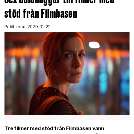
stöd från Filmbasen
Publicerad: 2020-01-22
Tre filmer med stöd från Filmbasen vann