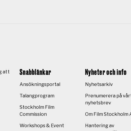
Snabblänkar
Nyheter och info
g att
Ansökningsportal
Nyhetsarkiv
Talangprogram
Prenumerera på vår
nyhetsbrev
Stockholm Film
Commission
Om Film Stockholm 
Workshops & Event
Hantering av