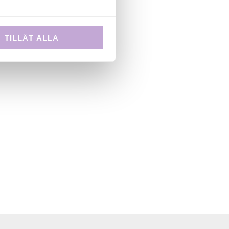
TILLÅT ALLA