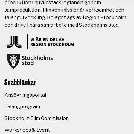
produktion i huvudstadsregionen genom
samproduktion, filmkommissionär verksamhet och
talangutveckling. Bolaget ägs av Region Stockholm
och drivs i nära samarbete med Stockholms stad.
Snabblänkar
Ansökningsportal
Talangprogram
Stockholm Film Commission
Workshops & Event