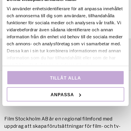
Vi använder enhetsidentifierare för att anpassa innehållet
och annonserna till dig som användare, tillhandahålla
funktioner för sociala medier och analysera vår trafik. Vi
vidarebefordrar även sådana identifierare och annan
information från din enhet vid behov till de sociala medier
och annons- och analysföretag som vi samarbetar med.
Dessa kan i sin tur kombinera informationen med annan
information som du har tillhandahållit eller som de har
samlat in när du har använt deras tjänster.
TILLÅT ALLA
ANPASSA
Film Stockholm AB är en regional filmfond med
uppdrag att skapa förutsättningar för film- och tv-