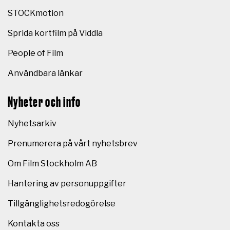
STOCKmotion
Sprida kortfilm på Viddla
People of Film
Användbara länkar
Nyheter och info
Nyhetsarkiv
Prenumerera på vårt nyhetsbrev
Om Film Stockholm AB
Hantering av personuppgifter
Tillgänglighetsredogörelse
Kontakta oss