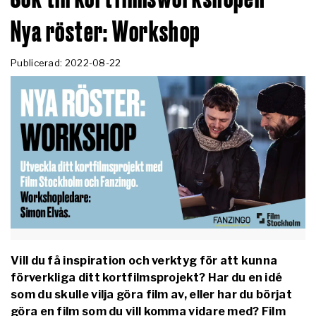
Nya röster: Workshop
Publicerad: 2022-08-22
Vill du få inspiration och verktyg för att kunna
förverkliga ditt kortfilmsprojekt? Har du en idé
som du skulle vilja göra film av, eller har du börjat
göra en film som du vill komma vidare med? Film