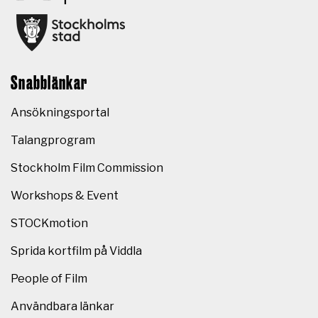
Snabblänkar
Ansökningsportal
Talangprogram
Stockholm Film Commission
Workshops & Event
STOCKmotion
Sprida kortfilm på Viddla
People of Film
Användbara länkar