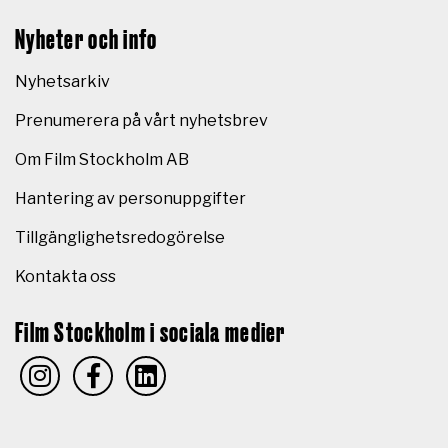
Nyheter och info
Nyhetsarkiv
Prenumerera på vårt nyhetsbrev
Om Film Stockholm AB
Hantering av personuppgifter
Tillgänglighetsredogörelse
Kontakta oss
Film Stockholm i sociala medier