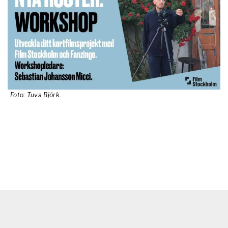
Foto: Tuva Björk.