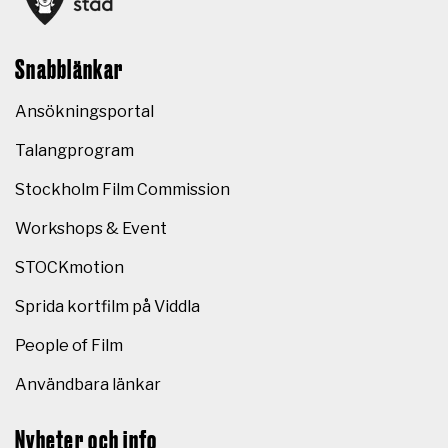
Snabblänkar
Ansökningsportal
Talangprogram
Stockholm Film Commission
Workshops & Event
STOCKmotion
Sprida kortfilm på Viddla
People of Film
Användbara länkar
Nyheter och info