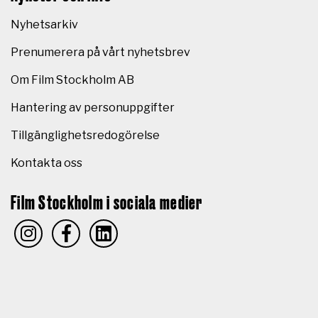
Nyhetsarkiv
Prenumerera på vårt nyhetsbrev
Om Film Stockholm AB
Hantering av personuppgifter
Tillgänglighetsredogörelse
Kontakta oss
Film Stockholm i sociala medier