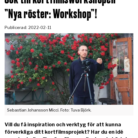
”Nya röster: Workshop”!
Publicerad: 2022-02-11
Sebastian Johansson Micci. Foto: Tuva Björk.
Vill du få inspiration och verktyg för att kunna
förverkliga ditt kortfilmsprojekt? Har du en idé