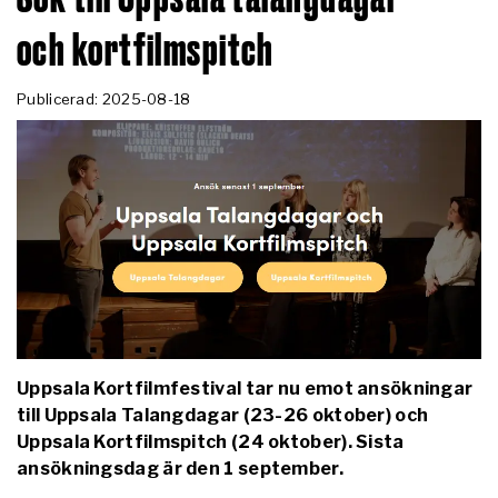
och kortfilmspitch
Publicerad: 2025-08-18
Uppsala Kortfilmfestival tar nu emot ansökningar
till Uppsala Talangdagar (23-26 oktober) och
Uppsala Kortfilmspitch (24 oktober). Sista
ansökningsdag är den 1 september.