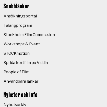
Snabblänkar
Ansökningsportal
Talangprogram
Stockholm Film Commission
Workshops & Event
STOCKmotion
Sprida kortfilm på Viddla
People of Film
Användbara länkar
Nyheter och info
Nyhetsarkiv