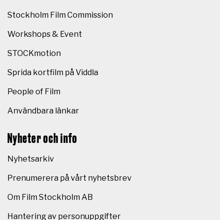
Stockholm Film Commission
Workshops & Event
STOCKmotion
Sprida kortfilm på Viddla
People of Film
Användbara länkar
Nyheter och info
Nyhetsarkiv
Prenumerera på vårt nyhetsbrev
Om Film Stockholm AB
Hantering av personuppgifter