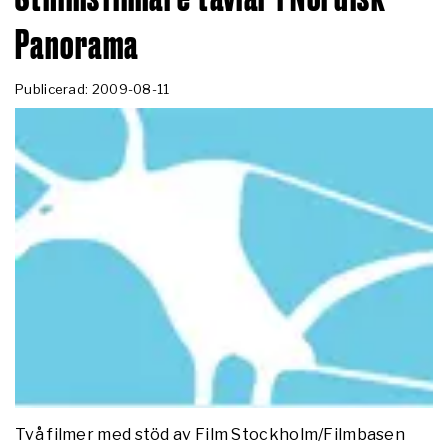
Panorama
Publicerad: 2009-08-11
Två filmer med stöd av Film Stockholm/Filmbasen