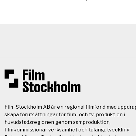
Film Stockholm AB är en regional filmfond med uppdra
skapa förutsättningar för film- och tv-produktion i
huvudstadsregionen genom samproduktion,
filmkommissionär verksamhet och talangutveckling.