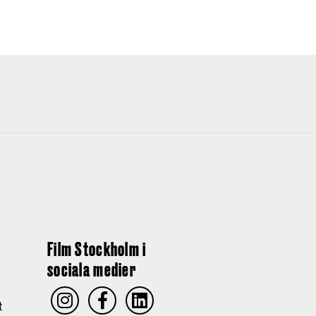
Film Stockholm i
sociala medier
t