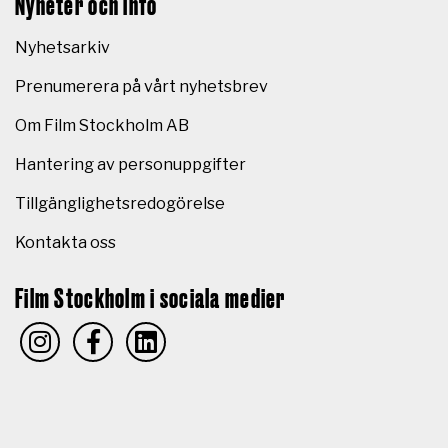
Nyheter och info
Nyhetsarkiv
Prenumerera på vårt nyhetsbrev
Om Film Stockholm AB
Hantering av personuppgifter
Tillgänglighetsredogörelse
Kontakta oss
Film Stockholm i sociala medier