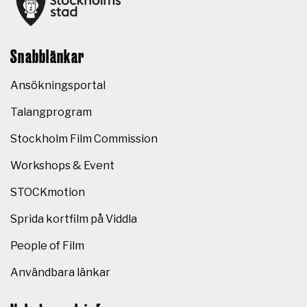
Snabblänkar
Ansökningsportal
Talangprogram
Stockholm Film Commission
Workshops & Event
STOCKmotion
Sprida kortfilm på Viddla
People of Film
Användbara länkar