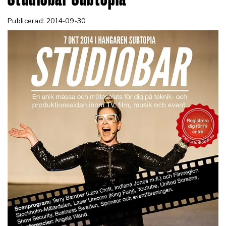
Publicerad: 2014-09-30